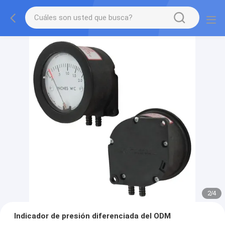
2
/
4
Indicador de presión diferenciada del ODM