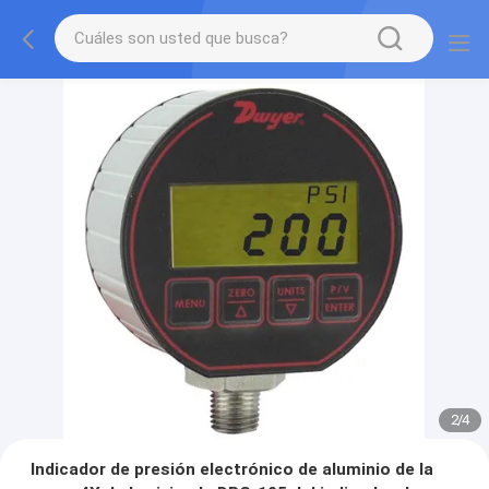
2
/
4
Indicador de presión electrónico de aluminio de la