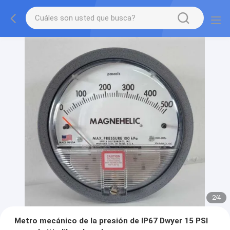
2
/
4
Metro mecánico de la presión de IP67 Dwyer 15 PSI