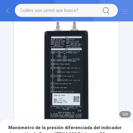
2
/
4
Manómetro de la presión diferenciada del indicador