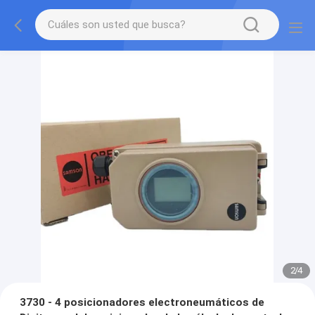
2
/
4
3730 - 4 posicionadores electroneumáticos de