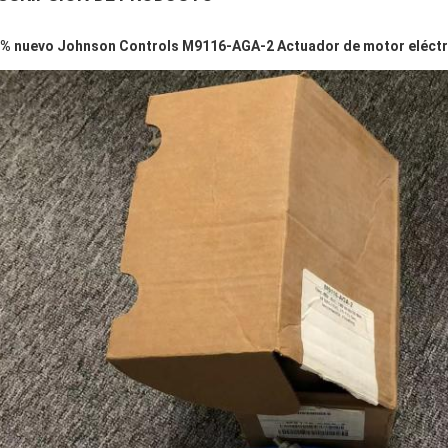
% nuevo Johnson Controls M9116-AGA-2 Actuador de motor eléctri