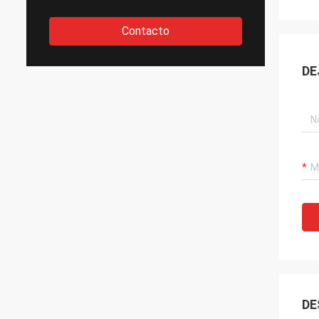
Contacto
DE
DE