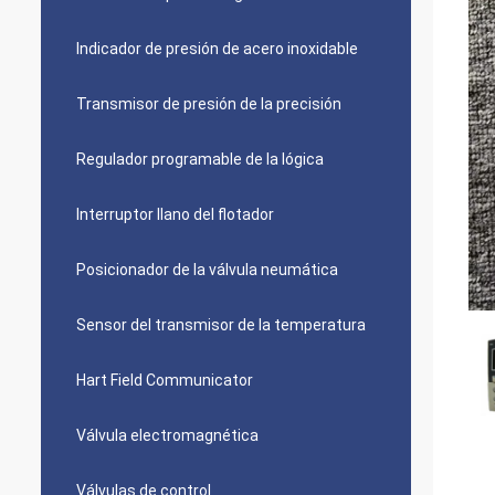
Indicador de presión de acero inoxidable
Transmisor de presión de la precisión
Regulador programable de la lógica
Interruptor llano del flotador
Posicionador de la válvula neumática
Sensor del transmisor de la temperatura
Hart Field Communicator
Válvula electromagnética
Válvulas de control