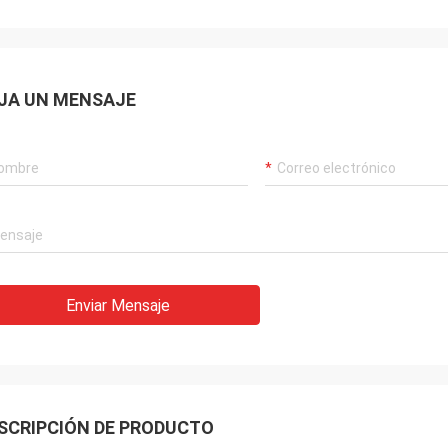
JA UN MENSAJE
Enviar Mensaje
SCRIPCIÓN DE PRODUCTO